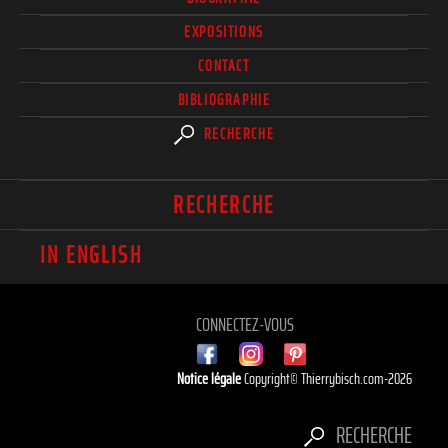
EXPOSITIONS
CONTACT
BIBLIOGRAPHIE
RECHERCHE
RECHERCHE
IN ENGLISH
CONNECTEZ-VOUS
Notice légale
Copyright© Thierrybisch.com-2026
RECHERCHE