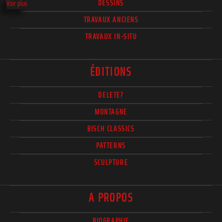
DESSINS
Voir plus
TRAVAUX ANCIENS
TRAVAUX IN-SITU
ÉDITIONS
DELETE?
MONTAGNE
BISCH CLASSICS
PATTERNS
SCULPTURE
A PROPOS
BIOGRAPHIE