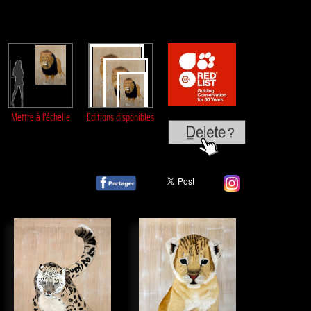
Mettre à l'échelle
Editions disponibles