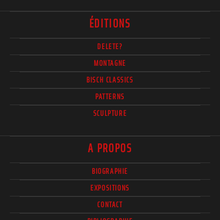
ÉDITIONS
DELETE?
MONTAGNE
BISCH CLASSICS
PATTERNS
SCULPTURE
A PROPOS
BIOGRAPHIE
EXPOSITIONS
CONTACT