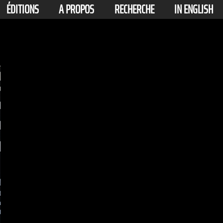
ÉDITIONS
A PROPOS
RECHERCHE
IN ENGLISH