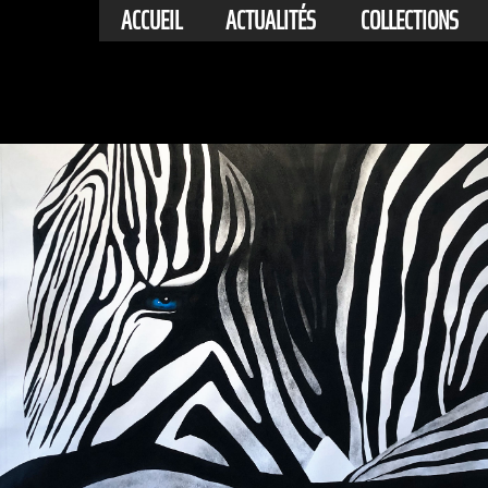
ACCUEIL
ACTUALITÉS
COLLECTIONS